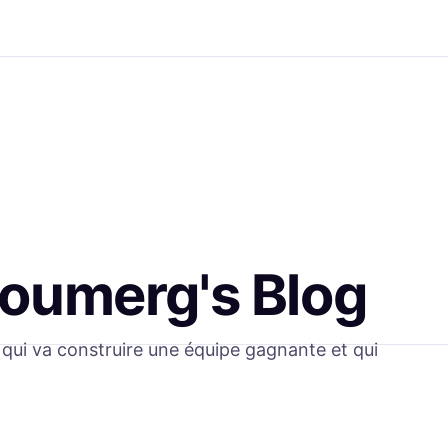
Doumerg
's Blog
qui va construire une équipe gagnante et qui