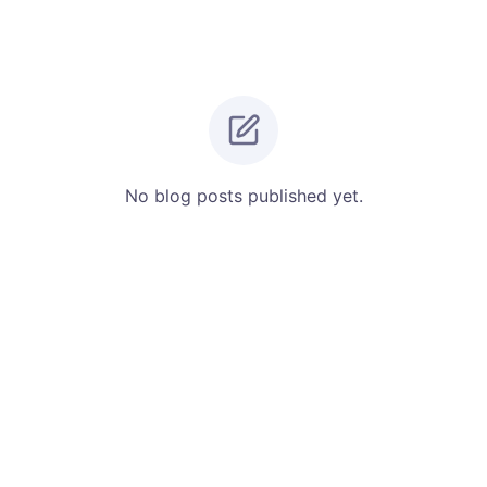
No blog posts published yet.